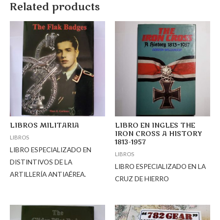
Related products
LIBROS MILITARIA
LIBRO EN INGLES THE
IRON CROSS A HISTORY
LIBROS
1813-1957
LIBRO ESPECIALIZADO EN
LIBROS
DISTINTIVOS DE LA
LIBRO ESPECIALIZADO EN LA
ARTILLERÍA ANTIAÉREA.
CRUZ DE HIERRO