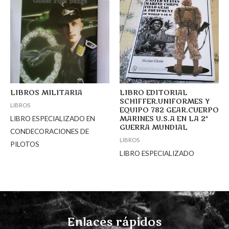
LIBROS MILITARIA
LIBRO EDITORIAL
SCHIFFER.UNIFORMES Y
LIBROS
EQUIPO 782 GEAR.CUERPO
LIBRO ESPECIALIZADO EN
MARINES U.S.A EN LA 2ª
GUERRA MUNDIAL
CONDECORACIONES DE
LIBROS
PILOTOS
LIBRO ESPECIALIZADO
Enlaces rápidos