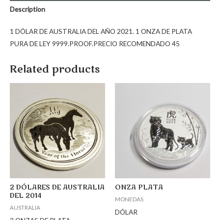
Description
1 DÓLAR DE AUSTRALIA DEL AÑO 2021. 1 ONZA DE PLATA
PURA DE LEY 9999.PROOF.PRECIO RECOMENDADO 45
Related products
2 DÓLARES DE AUSTRALIA
ONZA PLATA
DEL 2014
MONEDAS
AUSTRALIA
DÓLAR