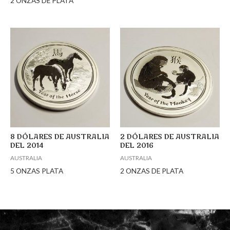
2 ONZAS DE PLATA
8 DÓLARES DE AUSTRALIA
2 DÓLARES DE AUSTRALIA
DEL 2014
DEL 2016
AUSTRALIA
AUSTRALIA
5 ONZAS PLATA
2 ONZAS DE PLATA