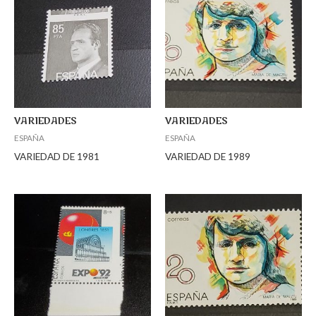
VARIEDADES
VARIEDADES
ESPAÑA
ESPAÑA
VARIEDAD DE 1981
VARIEDAD DE 1989