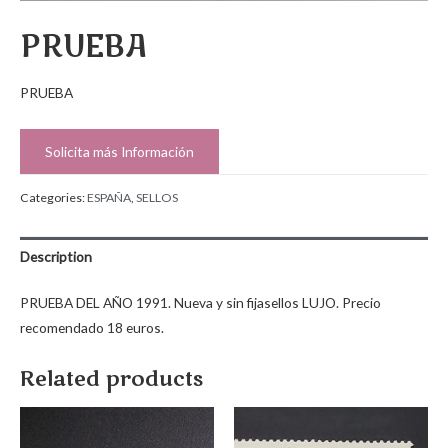
PRUEBA
PRUEBA
Solicita más Información
Categories:
ESPAÑA
,
SELLOS
Description
PRUEBA DEL AÑO 1991. Nueva y sin fijasellos LUJO. Precio
recomendado 18 euros.
Related products