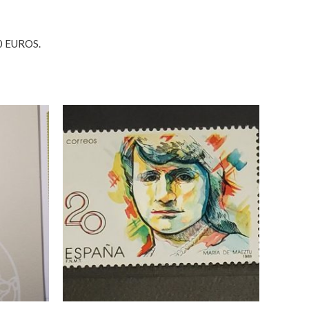
0 EUROS.