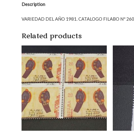
Description
VARIEDAD DEL AÑO 1981. CATALOGO FILABO Nº 260
Related products