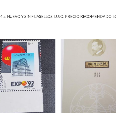
4 a. NUEVO Y SIN FIJASELLOS. LUJO. PRECIO RECOMENDADO 5