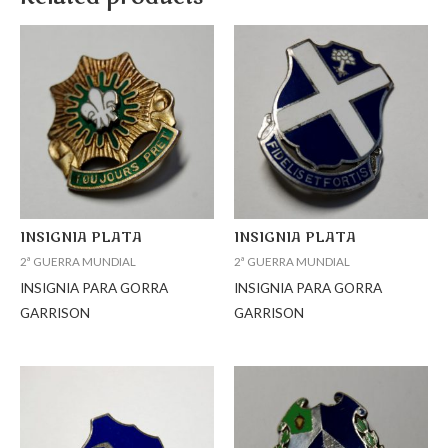
INSIGNIA PLATA
INSIGNIA PLATA
2ª GUERRA MUNDIAL
2ª GUERRA MUNDIAL
INSIGNIA PARA GORRA
INSIGNIA PARA GORRA
GARRISON
GARRISON