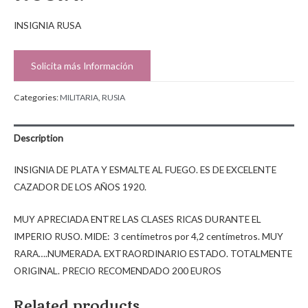
INSIGNIA RUSA
Solicita más Información
Categories:
MILITARIA
,
RUSIA
Description
INSIGNIA DE PLATA Y ESMALTE AL FUEGO. ES DE EXCELENTE
CAZADOR DE LOS AÑOS 1920.
MUY APRECIADA ENTRE LAS CLASES RICAS DURANTE EL
IMPERIO RUSO. MIDE: 3 centímetros por 4,2 centímetros. MUY
RARA….NUMERADA. EXTRAORDINARIO ESTADO. TOTALMENTE
ORIGINAL. PRECIO RECOMENDADO 200 EUROS
Related products