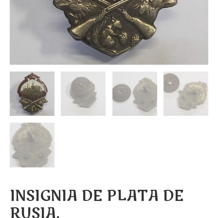
INSIGNIA DE PLATA DE
RUSIA.