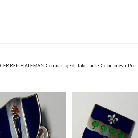
REICH ALEMÁN. Con marcaje de fabricante. Como nueva. Preci