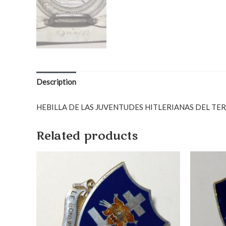
Description
HEBILLA DE LAS JUVENTUDES HITLERIANAS DEL TERCER 
Related products