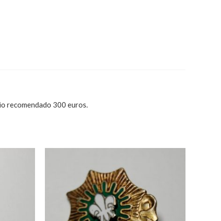
o recomendado 300 euros.