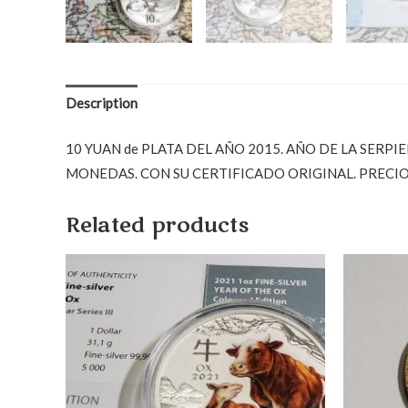
Description
10 YUAN de PLATA DEL AÑO 2015. AÑO DE LA SERPI
MONEDAS. CON SU CERTIFICADO ORIGINAL. PRECIO
Related products