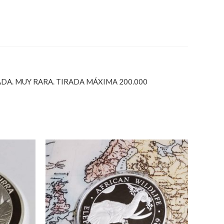
LADA. MUY RARA. TIRADA MÁXIMA 200.000