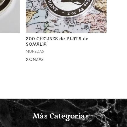
200 CHELINES de PLATA de
SOMALIA
MONEDAS
2 ONZAS
Más Categorías