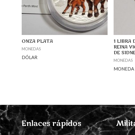
ONZA PLATA
1 LIBRA
REINA VI
MONEDAS
DE SIDNE
DÓLAR
MONEDAS
MONEDA
Enlaces rápidos
Milit