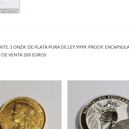
ENTE. 1 ONZA DE PLATA PURA DE LEY 9999. PROOF. ENCAPSU
 DE VENTA 200 EUROS