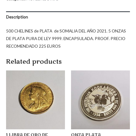
Description
500 CHELINES de PLATA de SOMALIA DEL AÑO 2021. 5 ONZAS
DE PLATA PURA DE LEY 9999. ENCAPSULADA. PROOF. PRECIO
RECOMENDADO 225 EUROS
Related products
1 LIBRA DE ORO DE
ONZA PLATA