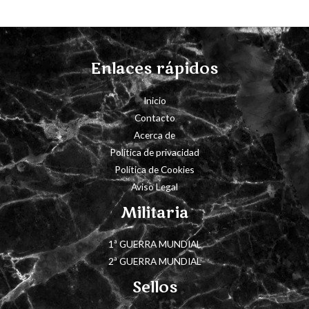
Enlaces rápidos
Inicio
Contacto
Acerca de
Política de privacidad
Política de Cookies
Aviso Legal
Militaria
1ª GUERRA MUNDIAL
2ª GUERRA MUNDIAL
Sellos