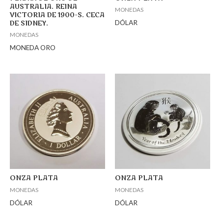
AUSTRALIA. REINA
MONEDAS
VICTORIA DE 1900-S. CECA
DÓLAR
DE SIDNEY.
MONEDAS
MONEDA ORO
ONZA PLATA
ONZA PLATA
MONEDAS
MONEDAS
DÓLAR
DÓLAR