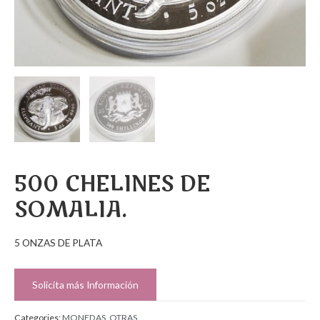
500 CHELINES DE
SOMALIA.
5 ONZAS DE PLATA
Solicita más Información
Categories:
MONEDAS
,
OTRAS